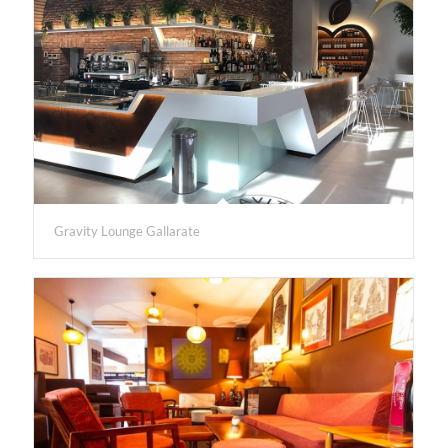
Gravity Lounge Gallarate