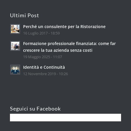
Ultimi Post
Perché un consulente per la Ristorazione
16 Luglio 2017 - 18:59
Formazione professionale finanziata: come far
crescere la tua azienda senza costi
19 Maggio 2025 - 11:07
Identità e Continuità
12 Novembre 2019 - 10:26
Seguici su Facebook