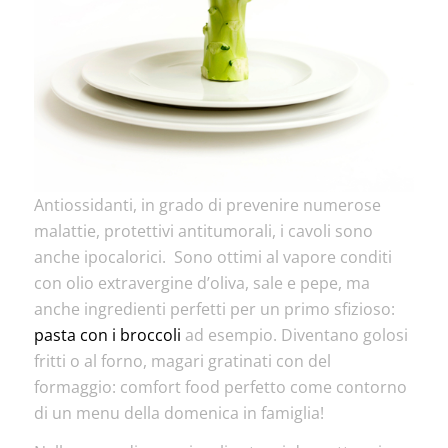
Antiossidanti, in grado di prevenire numerose
malattie, protettivi antitumorali, i cavoli sono
anche ipocalorici. Sono ottimi al vapore conditi
con olio extravergine d’oliva, sale e pepe, ma
anche ingredienti perfetti per un primo sfizioso:
pasta con i broccoli
ad esempio. Diventano golosi
fritti o al forno, magari gratinati con del
formaggio: comfort food perfetto come contorno
di un menu della domenica in famiglia!