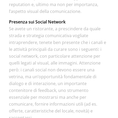
reputation e, ultimo ma non per importanza,
l’aspetto visual della comunicazione.
Presenza sui Social Network
Se avete un ristorante, a prescindere da quale
strada e strategia comunicativa vogliate
intraprendere, tenete ben presente che i canali e
le attività principali da curare sono i seguenti: i
social network, con particolare attenzione per
quelli legati al visual, alle immagini. Attenzione
però: i canali social non devono essere una
vetrina, ma un’opportunità fondamentale di
dialogo e di interazione, un importante
contenitore di feedback, uno strumento
essenziale per mostrarsi ma anche per
comunicare, fornire informazioni utili (ad es.
offerte, caratteristiche del locale, novità) e
raccontarsi.