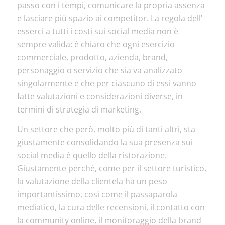
passo con i tempi, comunicare la propria assenza
e lasciare più spazio ai competitor. La regola dell’
esserci a tutti i costi sui social media non è
sempre valida: è chiaro che ogni esercizio
commerciale, prodotto, azienda, brand,
personaggio o servizio che sia va analizzato
singolarmente e che per ciascuno di essi vanno
fatte valutazioni e considerazioni diverse, in
termini di strategia di marketing.
Un settore che però, molto più di tanti altri, sta
giustamente consolidando la sua presenza sui
social media è quello della ristorazione.
Giustamente perché, come per il settore turistico,
la valutazione della clientela ha un peso
importantissimo, così come il passaparola
mediatico, la cura delle recensioni, il contatto con
la community online, il monitoraggio della brand