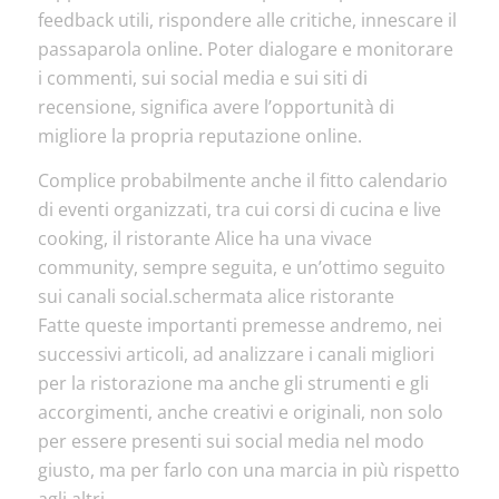
feedback utili, rispondere alle critiche, innescare il
passaparola online. Poter dialogare e monitorare
i commenti, sui social media e sui siti di
recensione, significa avere l’opportunità di
migliore la propria reputazione online.
Complice probabilmente anche il fitto calendario
di eventi organizzati, tra cui corsi di cucina e live
cooking, il ristorante Alice ha una vivace
community, sempre seguita, e un’ottimo seguito
sui canali social.schermata alice ristorante
Fatte queste importanti premesse andremo, nei
successivi articoli, ad analizzare i canali migliori
per la ristorazione ma anche gli strumenti e gli
accorgimenti, anche creativi e originali, non solo
per essere presenti sui social media nel modo
giusto, ma per farlo con una marcia in più rispetto
agli altri.