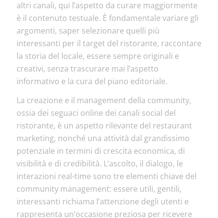
altri canali, qui l’aspetto da curare maggiormente
è il contenuto testuale. È fondamentale variare gli
argomenti, saper selezionare quelli più
interessanti per il target del ristorante, raccontare
la storia del locale, essere sempre originali e
creativi, senza trascurare mai l’aspetto
informativo e la cura del piano editoriale.
La creazione e il management della community,
ossia dei seguaci online dei canali social del
ristorante, è un aspetto rilevante del restaurant
marketing, nonché una attività dal grandissimo
potenziale in termini di crescita economica, di
visibilità e di credibilità. L’ascolto, il dialogo, le
interazioni real-time sono tre elementi chiave del
community management: essere utili, gentili,
interessanti richiama l’attenzione degli utenti e
rappresenta un’occasione preziosa per ricevere